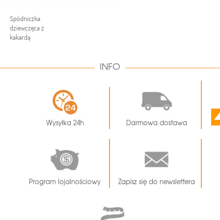
Spódniczka
dziewczęca z
kakardą
INFO
Wysyłka 24h
Darmowa dostawa
Program lojalnościowy
Zapisz się do newslettera