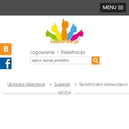
MENU
Logowanie | Rejestracja
Ubranka dziecięce
>
Sukienki
>
Spódniczka dziewczęca
MODA