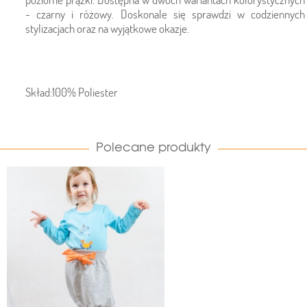
- czarny i różowy. Doskonale się sprawdzi w codziennych
stylizacjach oraz na wyjątkowe okazje.
Skład:100% Poliester
Polecane produkty