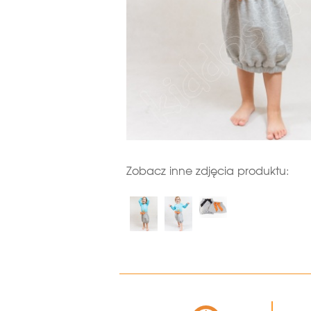
Zobacz inne zdjęcia produktu: