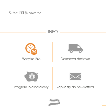
Skład: 100 % bawełna.
INFO
Wysyłka 24h
Darmowa dostawa
Program lojalnościowy
Zapisz się do newslettera