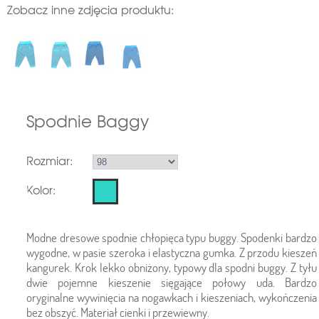
Zobacz inne zdjęcia produktu:
Spodnie Baggy
Rozmiar:
Kolor:
Modne dresowe spodnie chłopięca typu buggy. Spodenki bardzo
wygodne, w pasie szeroka i elastyczna gumka. Z przodu kieszeń
kangurek. Krok lekko obniżony, typowy dla spodni buggy. Z tyłu
dwie pojemne kieszenie sięgające połowy uda. Bardzo
oryginalne wywinięcia na nogawkach i kieszeniach, wykończenia
bez obszyć. Materiał cienki i przewiewny.