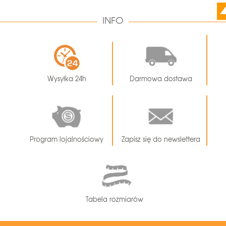
INFO
Wysyłka 24h
Darmowa dostawa
Program lojalnościowy
Zapisz się do newslettera
Tabela rozmiarów