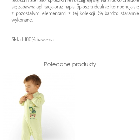
się zabawna aplikacja oraz napis. Śpioszki idealnie komponują się
z pozostałymi elementami z tej kolekcji. Są bardzo starannie
wykonane.
Skład: 100% bawełna.
Polecane produkty