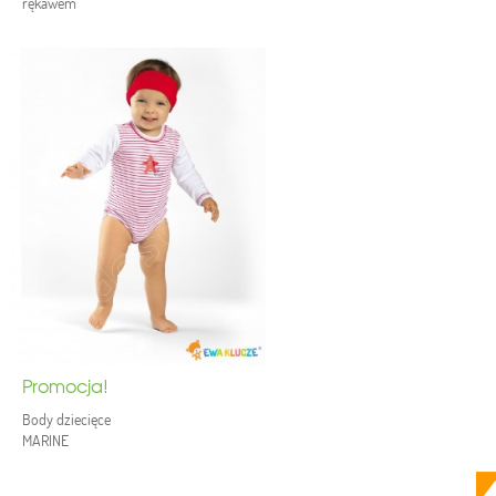
rękawem
Promocja!
Body dziecięce
MARINE