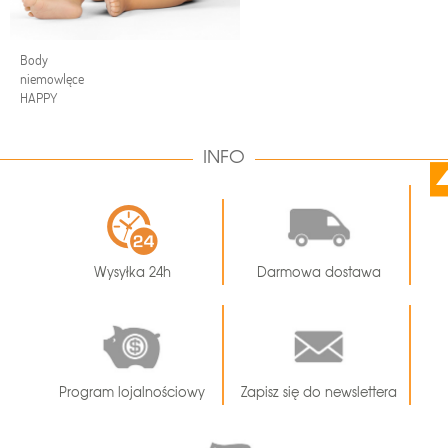
Body
niemowlęce
HAPPY
INFO
Wysyłka 24h
Darmowa dostawa
Program lojalnościowy
Zapisz się do newslettera