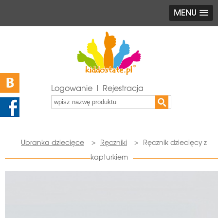
MENU
Logowanie | Rejestracja
Ubranka dziecięce
>
Ręczniki
>
Ręcznik dziecięcy z
kapturkiem