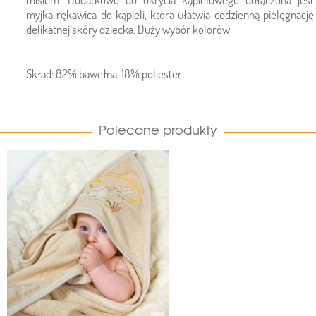
myjka rękawica do kąpieli, która ułatwia codzienną pielęgnację
delikatnej skóry dziecka. Duży wybór kolorów.
Skład: 82% bawełna, 18% poliester.
Polecane produkty