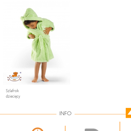
Szlafrok
dziecięcy
INFO