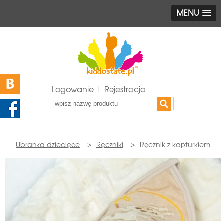
MENU
Logowanie | Rejestracja
Ubranka dziecięce
>
Ręczniki
>
Ręcznik z kapturkiem