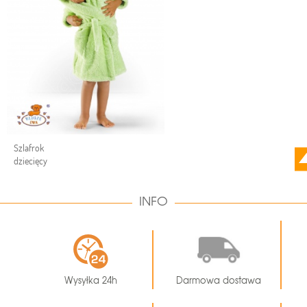
Szlafrok
dziecięcy
INFO
Wysyłka 24h
Darmowa dostawa