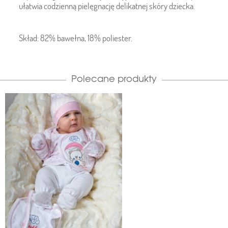
ułatwia codzienną pielęgnację delikatnej skóry dziecka.
Skład: 82% bawełna, 18% poliester.
Polecane produkty