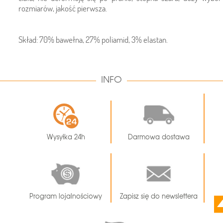
rozmiarów, jakość pierwsza.
Skład: 70% bawełna, 27% poliamid, 3% elastan.
INFO
Wysyłka 24h
Darmowa dostawa
Program lojalnościowy
Zapisz się do newslettera