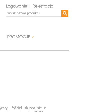
Logowanie | Rejestracja
PROMOCJE
yrafy. Pościel składa się z