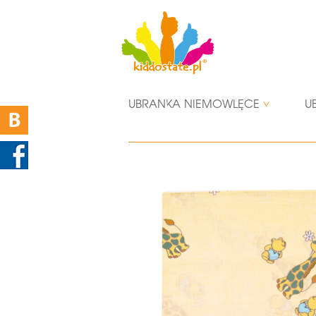
UBRANKA NIEMOWLĘCE
U