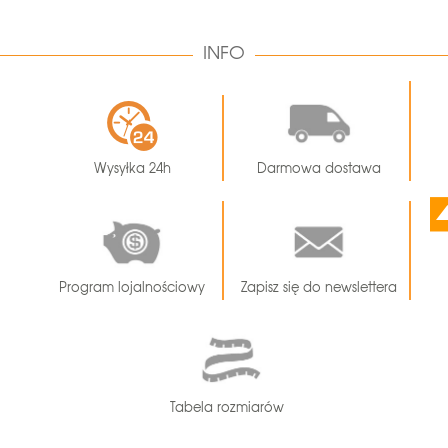
INFO
Wysyłka 24h
Darmowa dostawa
Program lojalnościowy
Zapisz się do newslettera
Tabela rozmiarów