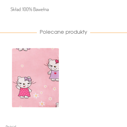
Skład: 100% Bawełna
Polecane produkty