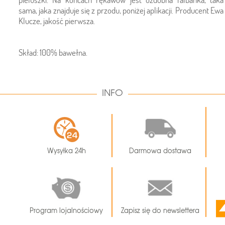
sama, jaka znajduje się z przodu, poniżej aplikacji. Producent Ewa
Klucze, jakość pierwsza.
Skład: 100% bawełna.
INFO
Wysyłka 24h
Darmowa dostawa
Program lojalnościowy
Zapisz się do newslettera