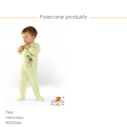
Polecane produkty
Pajac
niemowlęcy
RODZINKA