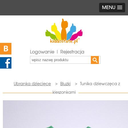
MENU
Logowanie | Rejestracja
Ubranka dziecięce
>
Bluzki
>
Tunika dziewczęca z
kieszonkami