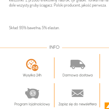
dole wszysty gruby ściągacz. Polski producent, jakość pierwsza.
Skład: 95% bawełna, 5% elastan.
INFO
Wysyłka 24h
Darmowa dostawa
Program lojalnościowy
Zapisz się do newslettera