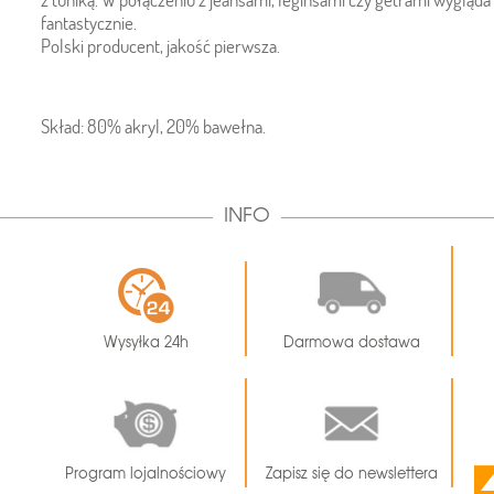
fantastycznie.
Polski producent, jakość pierwsza.
Skład: 80% akryl, 20% bawełna.
INFO
Wysyłka 24h
Darmowa dostawa
Program lojalnościowy
Zapisz się do newslettera