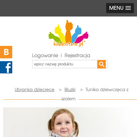
MENU
Logowanie | Rejestracja
Ubranka dziecięce
>
Bluzki
>
Tunika dziewczęca z
szalem