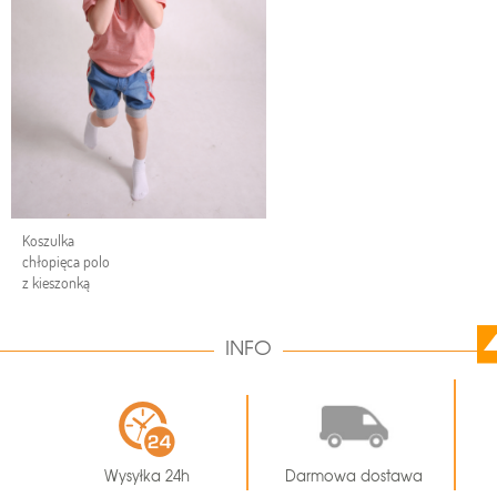
Koszulka
chłopięca polo
z kieszonką
INFO
Wysyłka 24h
Darmowa dostawa