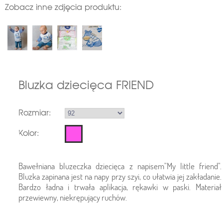
Zobacz inne zdjęcia produktu:
Bluzka dziecięca FRIEND
Rozmiar:
Kolor:
Bawełniana bluzeczka dziecięca z napisem"My little friend".
Bluzka zapinana jest na napy przy szyi, co ułatwia jej zakładanie.
Bardzo ładna i trwała aplikacja, rękawki w paski. Materiał
przewiewny, niekrępujący ruchów.