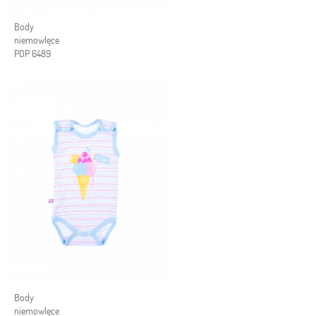
Body
niemowlęce
POP 6489
Body
niemowlęce