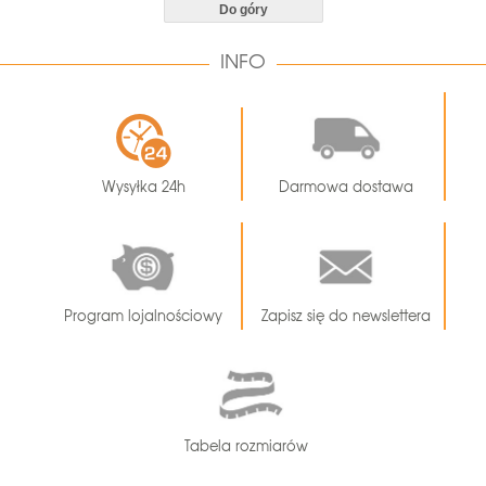
Do góry
INFO
Wysyłka 24h
Darmowa dostawa
Program lojalnościowy
Zapisz się do newslettera
Tabela rozmiarów