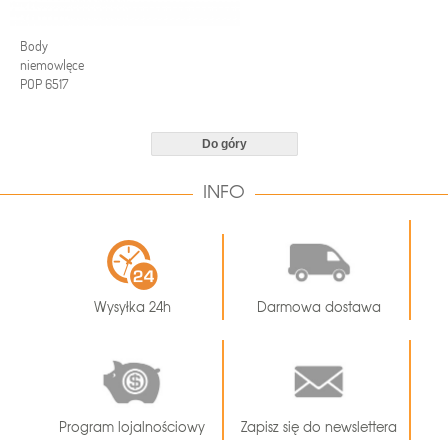
Body
niemowlęce
POP 6517
Do góry
INFO
Wysyłka 24h
Darmowa dostawa
Program lojalnościowy
Zapisz się do newslettera