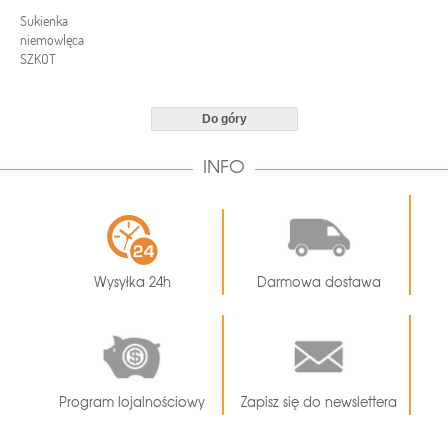
Sukienka
niemowlęca
SZKOT
Do góry
INFO
Wysyłka 24h
Darmowa dostawa
Program lojalnościowy
Zapisz się do newslettera