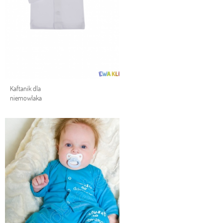
Kaftanik dla
niemowlaka