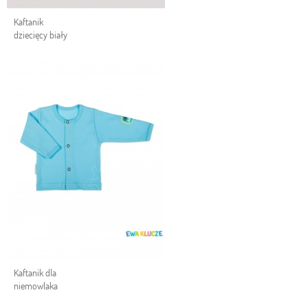
Kaftanik
dziecięcy biały
Kaftanik dla
niemowlaka