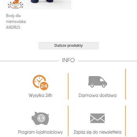
Body dla
niemowlaka
ANDRUS
Dalsze produkty
INFO
Wysyłka 24h
Darmowa dostawa
Program lojalnościowy
Zapisz się do newslettera