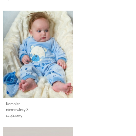
Komplet
niemowlecy 3
częściowy