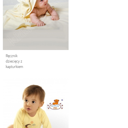
Ręcznik
dziecięcy z
kapturkiem