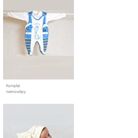
Komplet
niemowlęcy