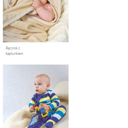
Ręcznik z
kapturkiem