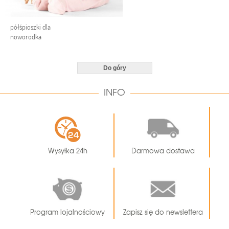
półśpioszki dla
noworodka
Do góry
INFO
Wysyłka 24h
Darmowa dostawa
Program lojalnościowy
Zapisz się do newslettera