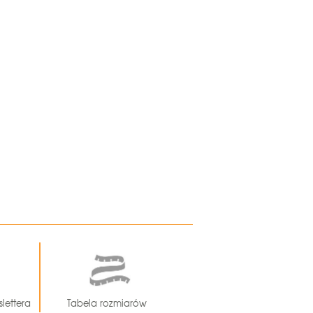
lettera
Tabela rozmiarów