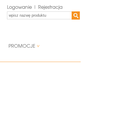
Logowanie | Rejestracja
PROMOCJE