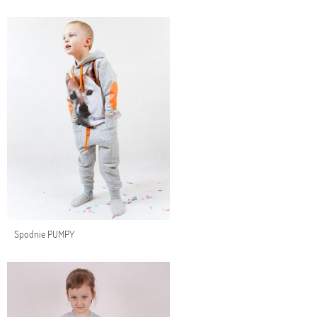
Spodnie PUMPY