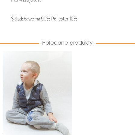
Skład: bawełna 90% Poliester 10%
Polecane produkty