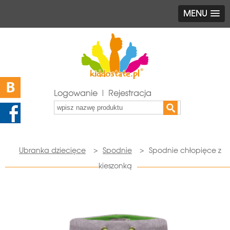
MENU
Logowanie | Rejestracja
Ubranka dziecięce
>
Spodnie
>
Spodnie chłopięce z
kieszonką