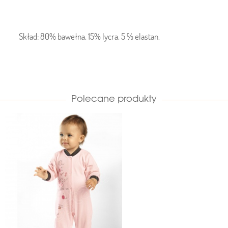
Skład: 80% bawełna, 15% lycra, 5 % elastan.
Polecane produkty