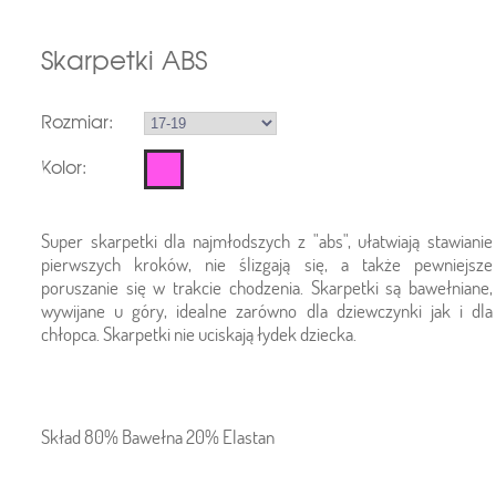
Skarpetki ABS
Rozmiar:
Kolor:
Super skarpetki dla najmłodszych z "abs", ułatwiają stawianie
pierwszych kroków, nie ślizgają się, a także pewniejsze
poruszanie się w trakcie chodzenia. Skarpetki są bawełniane,
wywijane u góry, idealne zarówno dla dziewczynki jak i dla
chłopca. Skarpetki nie uciskają łydek dziecka.
Skład 80% Bawełna 20% Elastan