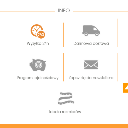
INFO
Wysyłka 24h
Darmowa dostawa
Program lojalnościowy
Zapisz się do newslettera
Tabela rozmiarów