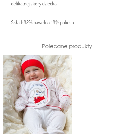
delikatnej skóry dziecka.
Skład: 82% bawełna, 18% poliester.
Polecane produkty