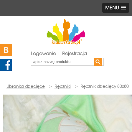
MENU
Logowanie | Rejestracja
Ubranka dziecięce
>
Ręczniki
>
Ręcznik dziecięcy 80x80