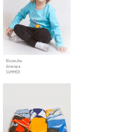
Bluzeczka
dziecięca
SUMMER