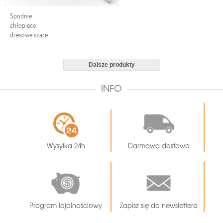
Spodnie
chłopięce
dresowe szare
Dalsze produkty
INFO
Wysyłka 24h
Darmowa dostawa
Program lojalnościowy
Zapisz się do newslettera