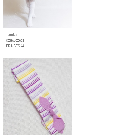
Tunika
dziewczęca
PRINCESKA