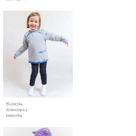
Bluzeczka
dziewczęca z
kieszonką