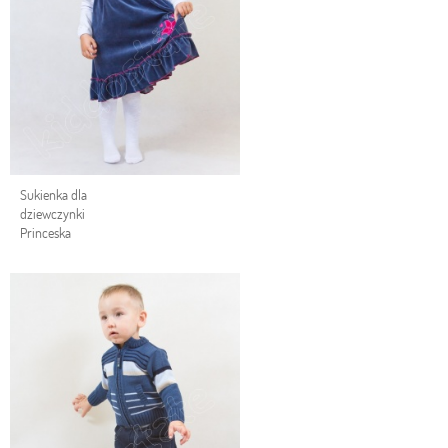
Sukienka dla
dziewczynki
Princeska