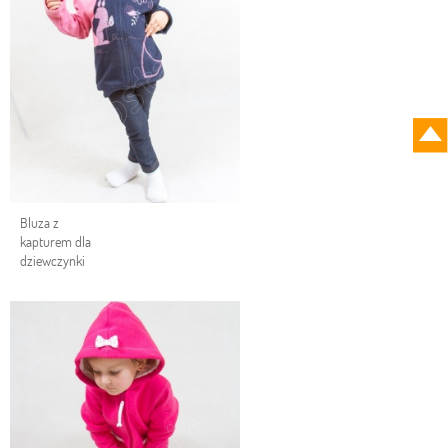
Bluza z
kapturem dla
dziewczynki