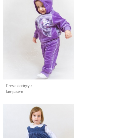
Dres dziecięcy z
lampasem