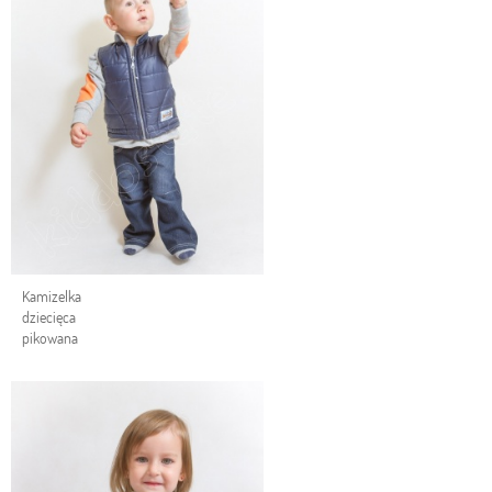
Kamizelka
dziecięca
pikowana