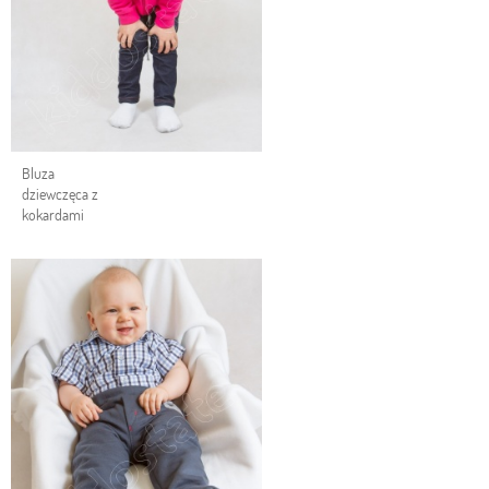
Bluza
dziewczęca z
kokardami