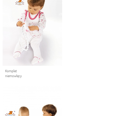
Komplet
niemowlęcy