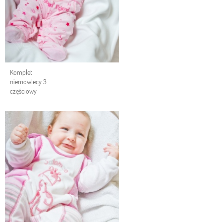
Komplet
niemowlecy 3
częściowy